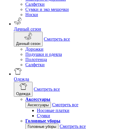
Салфетки
Сумки и эко мешочки
Носки
Дачный сезон
Смотреть все
Дачный сезон
Дорожки
Подушки и одеяла
Полотенца
Салфетки
Одежда
Смотреть все
Одежда
Аксессуары
Смотреть все
Аксессуары
Носовые платки
Сумки
Головные уборы
Смотреть все
Головные уборы