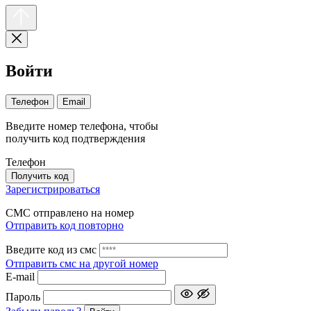
Войти
Телефон
Email
Введите номер телефона, чтобы
получить код подтверждения
Телефон
Получить код
Зарегистрироваться
СМС отправлено на номер
Отправить код повторно
Введите код из смс
Отправить смс на другой номер
Е-mail
Пароль