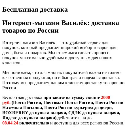
Бесплатная доставка
Интернет-магазин Василёк: доставка
товаров по России
Интернет-магазин Василёк — это удобный сервис для
покупок, который предлагает широкий выбор товаров для
дома, быта и подарков. Мы стремимся сделать процесс
покупок максимально удобным и доступным для наших
клиентов.
Мы понимаем, что для многих покупателей важна не только
качественная продукция, но и быстрая и надежная доставка.
Поэтому мы предлагаем нашим клиентам доставку товаров по
России.
Бесплатная доставка
при заказе на сумму свыше
2000
руб.
(Почта России, Почтомат Почта России, Почта России
Наземная Посылка, Почта России курьером до двери,
BOXBERRY до пункта выдачи, СДЭК до пункта выдачи,
Яндекс до пункта выдачи)
действительна до
08.04.24
включительно
и
доступна для всех регионов России,