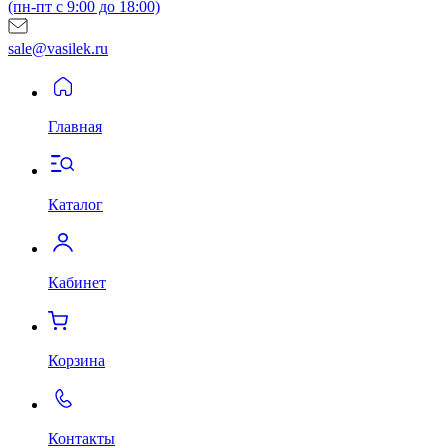
(пн-пт с 9:00 до 18:00)
sale@vasilek.ru
Главная
Каталог
Кабинет
Корзина
Контакты