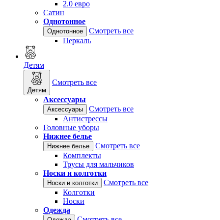
2.0 евро
Сатин
Однотонное
Смотреть все
Однотонное
Перкаль
Детям
Смотреть все
Детям
Аксессуары
Смотреть все
Аксессуары
Антистрессы
Головные уборы
Нижнее белье
Смотреть все
Нижнее белье
Комплекты
Трусы для мальчиков
Носки и колготки
Смотреть все
Носки и колготки
Колготки
Носки
Одежда
Смотреть все
Одежда