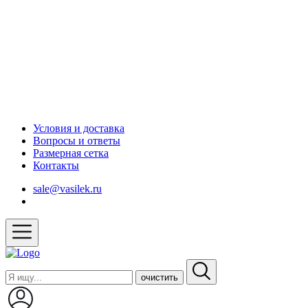
Условия и доставка
Вопросы и ответы
Размерная сетка
Контакты
sale@vasilek.ru
очистить