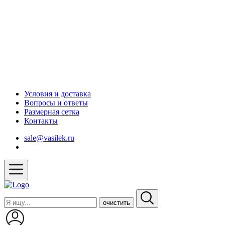
Условия и доставка
Вопросы и ответы
Размерная сетка
Контакты
sale@vasilek.ru
очистить