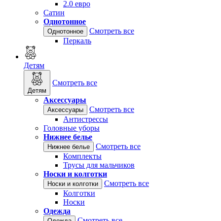
2.0 евро
Сатин
Однотонное
Смотреть все
Однотонное
Перкаль
Детям
Смотреть все
Детям
Аксессуары
Смотреть все
Аксессуары
Антистрессы
Головные уборы
Нижнее белье
Смотреть все
Нижнее белье
Комплекты
Трусы для мальчиков
Носки и колготки
Смотреть все
Носки и колготки
Колготки
Носки
Одежда
Смотреть все
Одежда