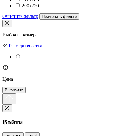
200х220
Очистить фильтр
Применить фильтр
Выбрать размер
Размерная сетка
Цена
В корзину
Войти
Телефон
Email