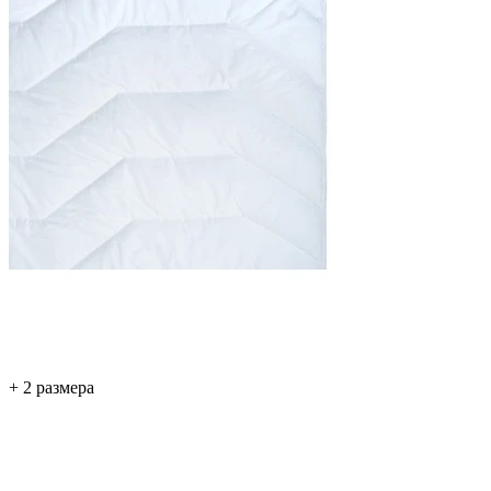
+ 2 размера