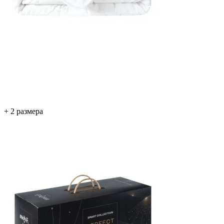
+ 2 размера