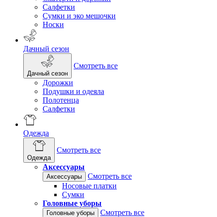
Салфетки
Сумки и эко мешочки
Носки
Дачный сезон
Смотреть все
Дачный сезон
Дорожки
Подушки и одеяла
Полотенца
Салфетки
Одежда
Смотреть все
Одежда
Аксессуары
Смотреть все
Аксессуары
Носовые платки
Сумки
Головные уборы
Смотреть все
Головные уборы