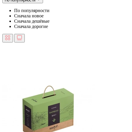
По популярности
По популярности
Сначала новое
Сначала дешёвые
Сначала дорогие