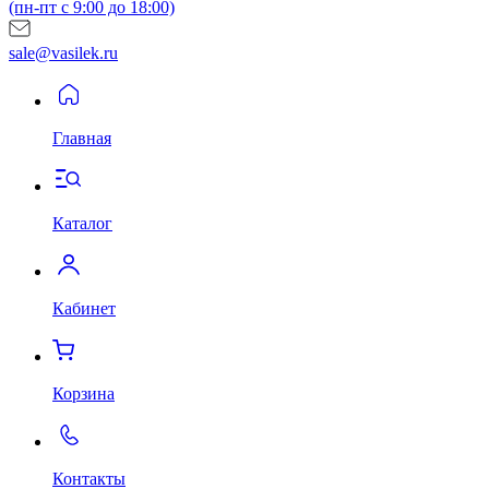
(пн-пт с 9:00 до 18:00)
sale@vasilek.ru
Главная
Каталог
Кабинет
Корзина
Контакты