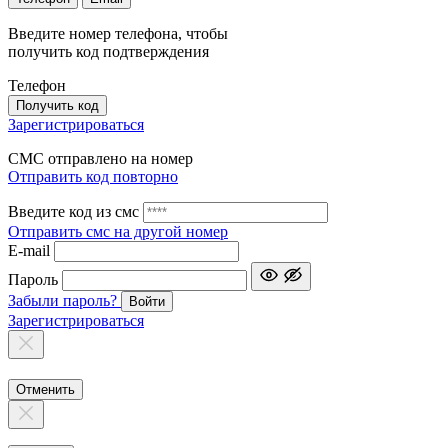
Введите номер телефона, чтобы
получить код подтверждения
Телефон
Получить код
Зарегистрироваться
СМС отправлено на номер
Отправить код повторно
Введите код из смс
Отправить смс на другой номер
Е-mail
Пароль
Забыли пароль?
Войти
Зарегистрироваться
Отменить