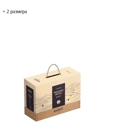
+ 2 размера