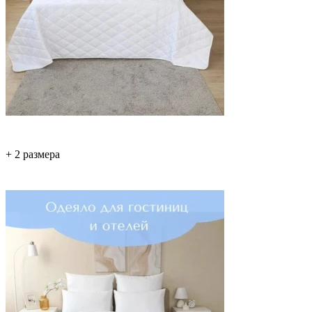
+ 2 размера