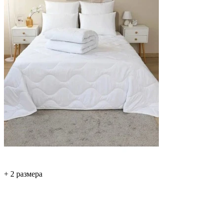
+ 2 размера