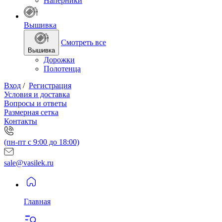
Наперники
Вышивка
Смотреть все
Вышивка
Дорожки
Полотенца
Вход
/
Регистрация
Условия и доставка
Вопросы и ответы
Размерная сетка
Контакты
(пн-пт с 9:00 до 18:00)
sale@vasilek.ru
Главная