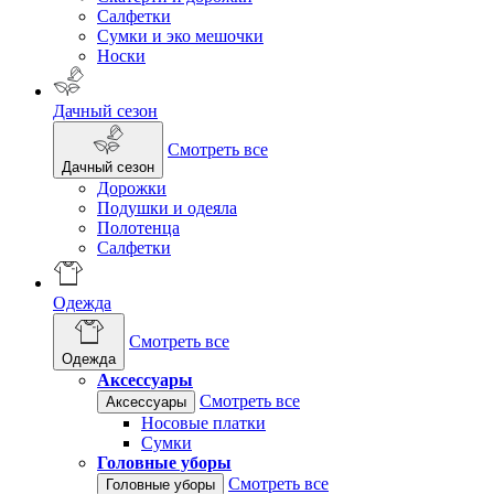
Салфетки
Сумки и эко мешочки
Носки
Дачный сезон
Смотреть все
Дачный сезон
Дорожки
Подушки и одеяла
Полотенца
Салфетки
Одежда
Смотреть все
Одежда
Аксессуары
Смотреть все
Аксессуары
Носовые платки
Сумки
Головные уборы
Смотреть все
Головные уборы