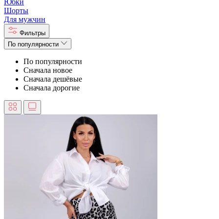
Юбки
Шорты
Для мужчин
Фильтры
По популярности
По популярности
Сначала новое
Сначала дешёвые
Сначала дорогие