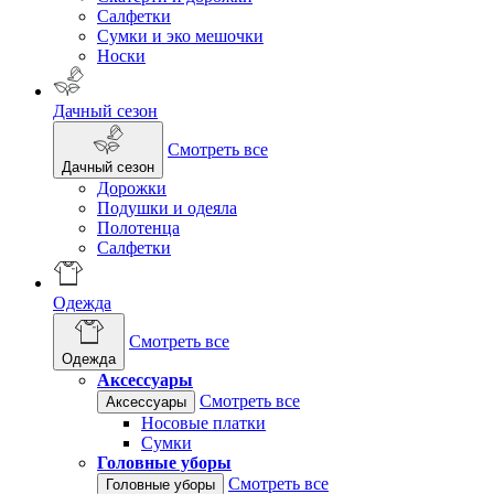
Салфетки
Сумки и эко мешочки
Носки
Дачный сезон
Смотреть все
Дачный сезон
Дорожки
Подушки и одеяла
Полотенца
Салфетки
Одежда
Смотреть все
Одежда
Аксессуары
Смотреть все
Аксессуары
Носовые платки
Сумки
Головные уборы
Смотреть все
Головные уборы