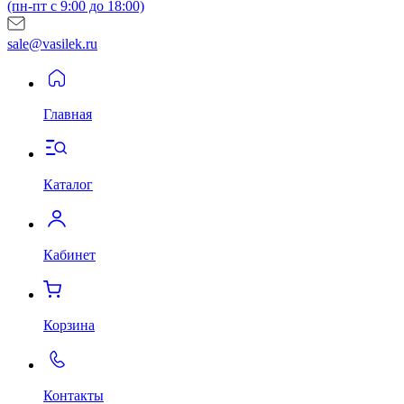
(пн-пт с 9:00 до 18:00)
sale@vasilek.ru
Главная
Каталог
Кабинет
Корзина
Контакты