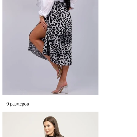
+ 9 размеров