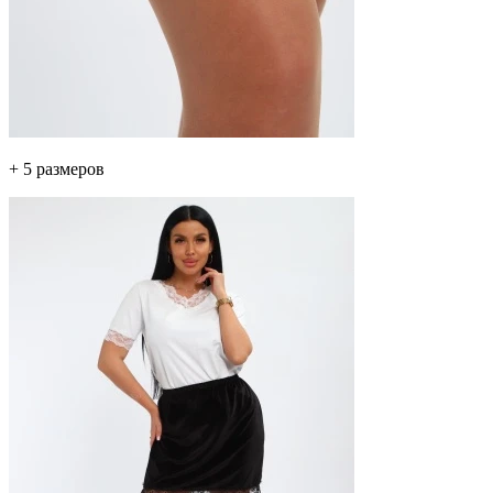
+ 5 размеров