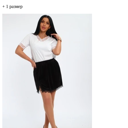
+ 1 размер