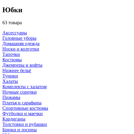
Юбки
63 товара
Аксессуары
Головные уборы
Домашняя одежда
Носки и колготки
Тапочки
Костюмы
Джемперы и кофты
Нижнее бельё
Туники
Халаты
Комплекты с халатом
Ночные сорочки
Пижамы
Платья и сарафаны
Спортивные костюмы
Футболки и маечки
Кардиганы
Толстовки и рубашки
Брюки и лосины