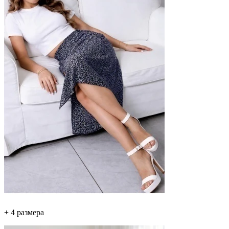
+ 4 размера