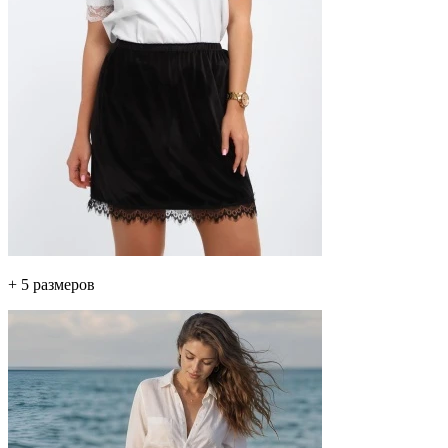
+ 5 размеров