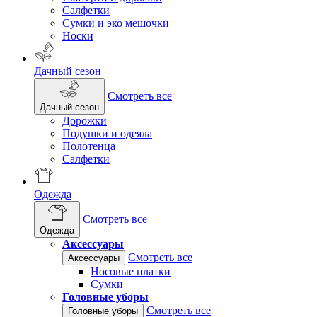
Салфетки
Сумки и эко мешочки
Носки
Дачный сезон
Смотреть все
Дачный сезон
Дорожки
Подушки и одеяла
Полотенца
Салфетки
Одежда
Смотреть все
Одежда
Аксессуары
Смотреть все
Аксессуары
Носовые платки
Сумки
Головные уборы
Смотреть все
Головные уборы