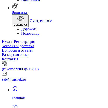
Наперники
Вышивка
Смотреть все
Вышивка
Дорожки
Полотенца
Вход
/
Регистрация
Условия и доставка
Вопросы и ответы
Размерная сетка
Контакты
(пн-пт с 9:00 до 18:00)
sale@vasilek.ru
Главная