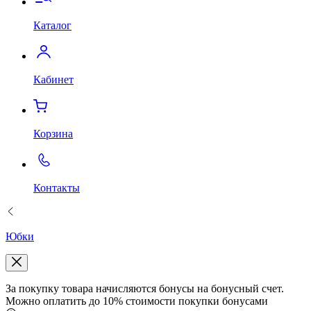
Каталог
Кабинет
Корзина
Контакты
Юбки
За покупку товара начисляются бонусы на бонусный счет.
Можно оплатить до 10% стоимости покупки бонусами