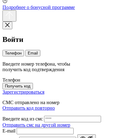
Подробнее о бонусной программе
Войти
Телефон
Email
Введите номер телефона, чтобы
получить код подтверждения
Телефон
Получить код
Зарегистрироваться
СМС отправлено на номер
Отправить код повторно
Введите код из смс
Отправить смс на другой номер
Е-mail