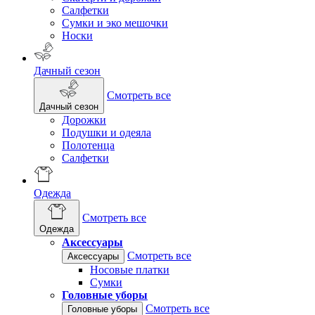
Салфетки
Сумки и эко мешочки
Носки
Дачный сезон
Смотреть все
Дачный сезон
Дорожки
Подушки и одеяла
Полотенца
Салфетки
Одежда
Смотреть все
Одежда
Аксессуары
Смотреть все
Аксессуары
Носовые платки
Сумки
Головные уборы
Смотреть все
Головные уборы