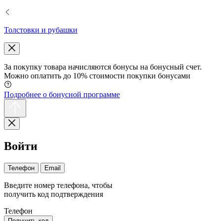
Толстовки и рубашки
За покупку товара начисляются бонусы на бонусный счет.
Можно оплатить до 10% стоимости покупки бонусами
Подробнее о бонусной программе
Войти
Телефон
Email
Введите номер телефона, чтобы
получить код подтверждения
Телефон
Получить код