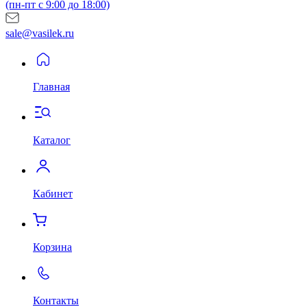
(пн-пт с 9:00 до 18:00)
sale@vasilek.ru
Главная
Каталог
Кабинет
Корзина
Контакты