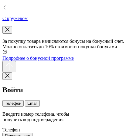
С кружевом
За покупку товара начисляются бонусы на бонусный счет.
Можно оплатить до 10% стоимости покупки бонусами
Подробнее о бонусной программе
Войти
Телефон
Email
Введите номер телефона, чтобы
получить код подтверждения
Телефон
Получить код