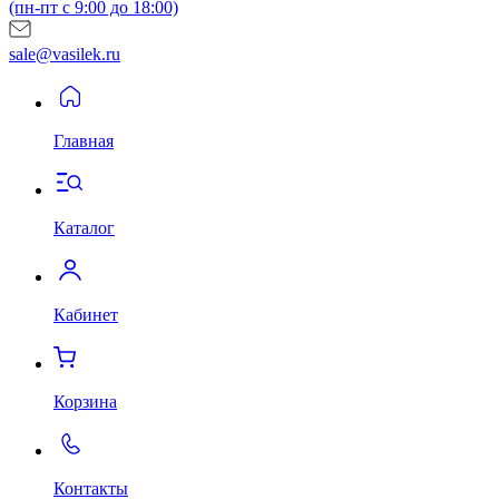
(пн-пт с 9:00 до 18:00)
sale@vasilek.ru
Главная
Каталог
Кабинет
Корзина
Контакты