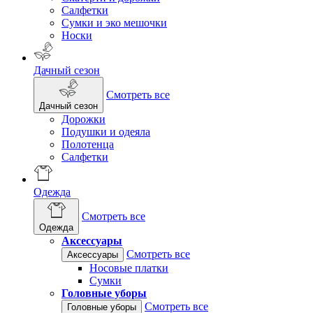
Салфетки
Сумки и эко мешочки
Носки
Дачный сезон
Смотреть все
Дачный сезон
Дорожки
Подушки и одеяла
Полотенца
Салфетки
Одежда
Смотреть все
Одежда
Аксессуары
Смотреть все
Аксессуары
Носовые платки
Сумки
Головные уборы
Смотреть все
Головные уборы