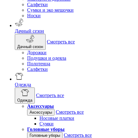
Салфетки
Сумки и эко мешочки
Носки
Дачный сезон
Смотреть все
Дачный сезон
Дорожки
Подушки и одеяла
Полотенца
Салфетки
Одежда
Смотреть все
Одежда
Аксессуары
Смотреть все
Аксессуары
Носовые платки
Сумки
Головные уборы
Смотреть все
Головные уборы