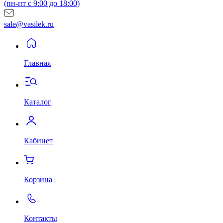
(пн-пт с 9:00 до 18:00)
sale@vasilek.ru
Главная
Каталог
Кабинет
Корзина
Контакты