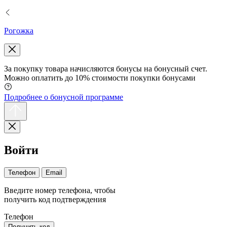
Рогожка
За покупку товара начисляются бонусы на бонусный счет.
Можно оплатить до 10% стоимости покупки бонусами
Подробнее о бонусной программе
Войти
Телефон
Email
Введите номер телефона, чтобы
получить код подтверждения
Телефон
Получить код