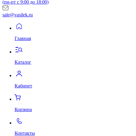
(пн-пт с 9:00 до 18:00)
sale@vasilek.ru
Главная
Каталог
Кабинет
Корзина
Контакты