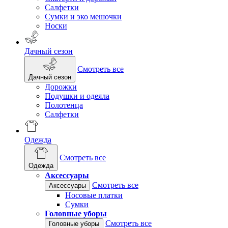
Салфетки
Сумки и эко мешочки
Носки
Дачный сезон
Смотреть все
Дачный сезон
Дорожки
Подушки и одеяла
Полотенца
Салфетки
Одежда
Смотреть все
Одежда
Аксессуары
Смотреть все
Аксессуары
Носовые платки
Сумки
Головные уборы
Смотреть все
Головные уборы