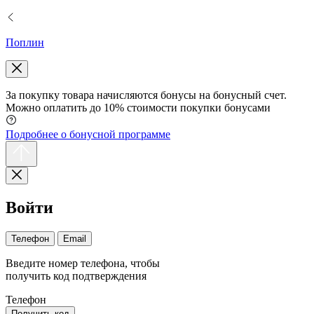
Поплин
За покупку товара начисляются бонусы на бонусный счет.
Можно оплатить до 10% стоимости покупки бонусами
Подробнее о бонусной программе
Войти
Телефон
Email
Введите номер телефона, чтобы
получить код подтверждения
Телефон
Получить код