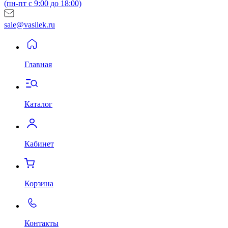
(пн-пт с 9:00 до 18:00)
sale@vasilek.ru
Главная
Каталог
Кабинет
Корзина
Контакты