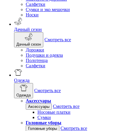
Салфетки
Сумки и эко мешочки
Носки
Дачный сезон
Смотреть все
Дачный сезон
Дорожки
Подушки и одеяла
Полотенца
Салфетки
Одежда
Смотреть все
Одежда
Аксессуары
Смотреть все
Аксессуары
Носовые платки
Сумки
Головные уборы
Смотреть все
Головные уборы