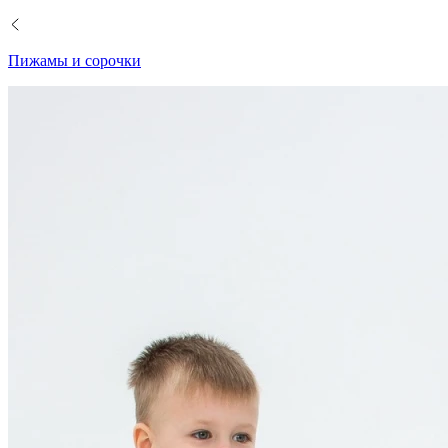
Пижамы и сорочки