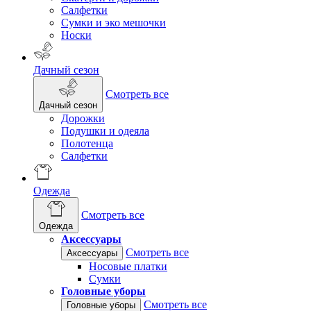
Салфетки
Сумки и эко мешочки
Носки
Дачный сезон
Смотреть все
Дачный сезон
Дорожки
Подушки и одеяла
Полотенца
Салфетки
Одежда
Смотреть все
Одежда
Аксессуары
Смотреть все
Аксессуары
Носовые платки
Сумки
Головные уборы
Смотреть все
Головные уборы