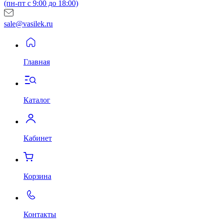
(пн-пт с 9:00 до 18:00)
sale@vasilek.ru
Главная
Каталог
Кабинет
Корзина
Контакты