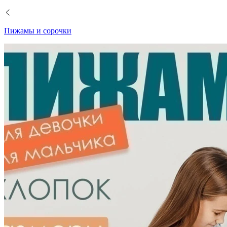
Пижамы и сорочки