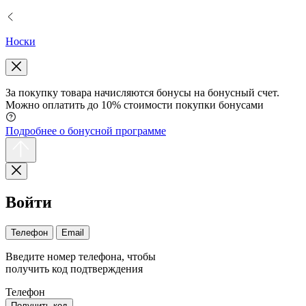
Носки
За покупку товара начисляются бонусы на бонусный счет.
Можно оплатить до 10% стоимости покупки бонусами
Подробнее о бонусной программе
Войти
Телефон
Email
Введите номер телефона, чтобы
получить код подтверждения
Телефон
Получить код