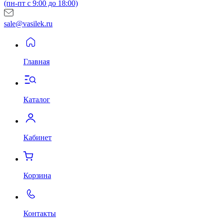
(пн-пт с 9:00 до 18:00)
sale@vasilek.ru
Главная
Каталог
Кабинет
Корзина
Контакты