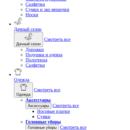
Салфетки
Сумки и эко мешочки
Носки
Дачный сезон
Смотреть все
Дачный сезон
Дорожки
Подушки и одеяла
Полотенца
Салфетки
Одежда
Смотреть все
Одежда
Аксессуары
Смотреть все
Аксессуары
Носовые платки
Сумки
Головные уборы
Смотреть все
Головные уборы