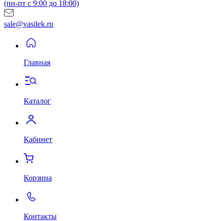
(пн-пт с 9:00 до 18:00)
sale@vasilek.ru
Главная
Каталог
Кабинет
Корзина
Контакты