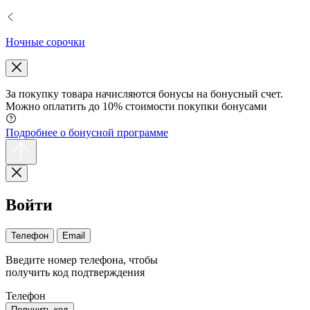
Ночные сорочки
За покупку товара начисляются бонусы на бонусный счет.
Можно оплатить до 10% стоимости покупки бонусами
Подробнее о бонусной программе
Войти
Телефон
Email
Введите номер телефона, чтобы
получить код подтверждения
Телефон
Получить код