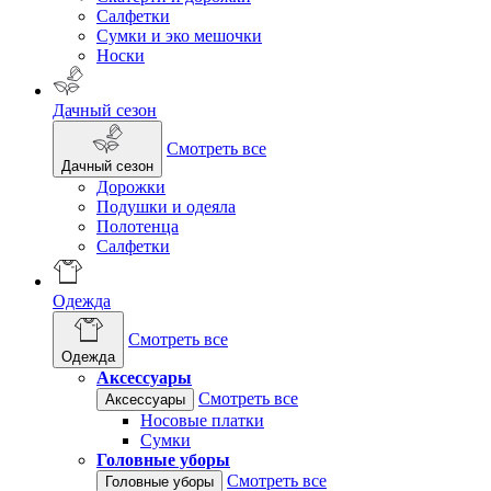
Салфетки
Сумки и эко мешочки
Носки
Дачный сезон
Смотреть все
Дачный сезон
Дорожки
Подушки и одеяла
Полотенца
Салфетки
Одежда
Смотреть все
Одежда
Аксессуары
Смотреть все
Аксессуары
Носовые платки
Сумки
Головные уборы
Смотреть все
Головные уборы