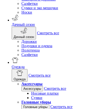
Салфетки
Сумки и эко мешочки
Носки
Дачный сезон
Смотреть все
Дачный сезон
Дорожки
Подушки и одеяла
Полотенца
Салфетки
Одежда
Смотреть все
Одежда
Аксессуары
Смотреть все
Аксессуары
Носовые платки
Сумки
Головные уборы
Смотреть все
Головные уборы