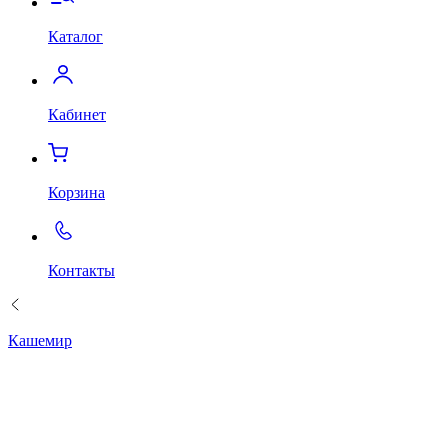
Каталог
Кабинет
Корзина
Контакты
Кашемир