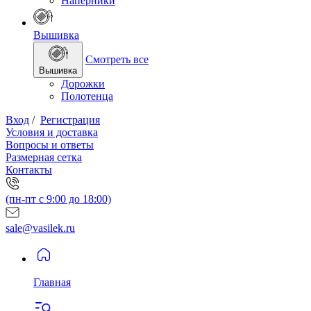
Наперники
Вышивка
Смотреть все
Вышивка
Дорожки
Полотенца
Вход
/
Регистрация
Условия и доставка
Вопросы и ответы
Размерная сетка
Контакты
(пн-пт с 9:00 до 18:00)
sale@vasilek.ru
Главная