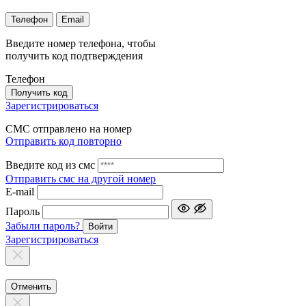
Телефон
Email
Введите номер телефона, чтобы
получить код подтверждения
Телефон
Получить код
Зарегистрироваться
СМС отправлено на номер
Отправить код повторно
Введите код из смс
Отправить смс на другой номер
Е-mail
Пароль
Забыли пароль?
Войти
Зарегистрироваться
Отменить