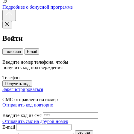
Подробнее о бонусной программе
Войти
Телефон
Email
Введите номер телефона, чтобы
получить код подтверждения
Телефон
Получить код
Зарегистрироваться
СМС отправлено на номер
Отправить код повторно
Введите код из смс
Отправить смс на другой номер
Е-mail