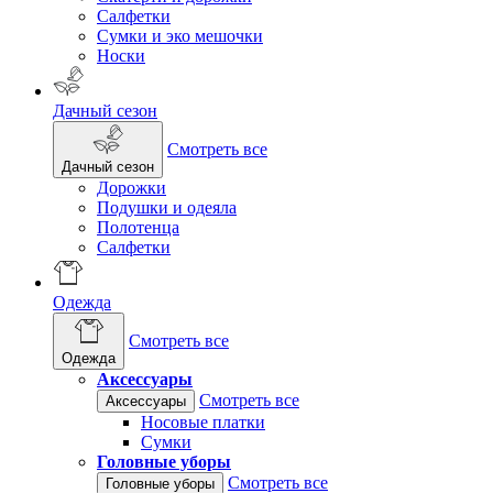
Салфетки
Сумки и эко мешочки
Носки
Дачный сезон
Смотреть все
Дачный сезон
Дорожки
Подушки и одеяла
Полотенца
Салфетки
Одежда
Смотреть все
Одежда
Аксессуары
Смотреть все
Аксессуары
Носовые платки
Сумки
Головные уборы
Смотреть все
Головные уборы