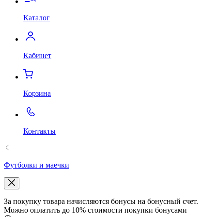
Каталог
Кабинет
Корзина
Контакты
Футболки и маечки
За покупку товара начисляются бонусы на бонусный счет.
Можно оплатить до 10% стоимости покупки бонусами