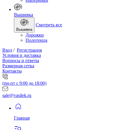
Наперники
Вышивка
Смотреть все
Вышивка
Дорожки
Полотенца
Вход
/
Регистрация
Условия и доставка
Вопросы и ответы
Размерная сетка
Контакты
(пн-пт с 9:00 до 18:00)
sale@vasilek.ru
Главная