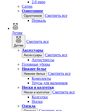
2.0 евро
Сатин
Однотонное
Смотреть все
Однотонное
Перкаль
Детям
Смотреть все
Детям
Аксессуары
Смотреть все
Аксессуары
Антистрессы
Головные уборы
Нижнее белье
Смотреть все
Нижнее белье
Комплекты
Трусы для мальчиков
Носки и колготки
Смотреть все
Носки и колготки
Колготки
Носки
Одежда
Смотреть все
Одежда