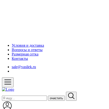
Условия и доставка
Вопросы и ответы
Размерная сетка
Контакты
sale@vasilek.ru
очистить