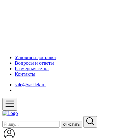
Условия и доставка
Вопросы и ответы
Размерная сетка
Контакты
sale@vasilek.ru
очистить