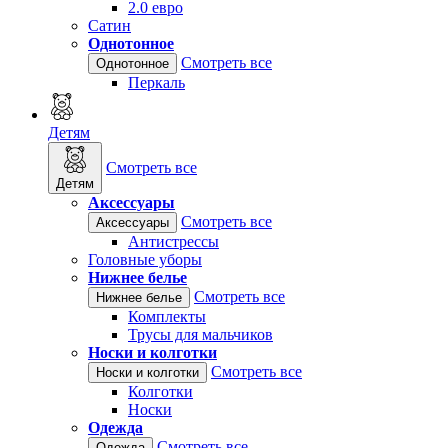
2.0 евро
Сатин
Однотонное
Смотреть все
Однотонное
Перкаль
Детям
Смотреть все
Детям
Аксессуары
Смотреть все
Аксессуары
Антистрессы
Головные уборы
Нижнее белье
Смотреть все
Нижнее белье
Комплекты
Трусы для мальчиков
Носки и колготки
Смотреть все
Носки и колготки
Колготки
Носки
Одежда
Смотреть все
Одежда