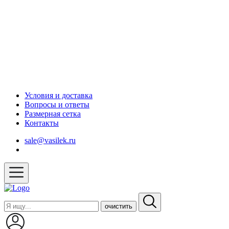
Условия и доставка
Вопросы и ответы
Размерная сетка
Контакты
sale@vasilek.ru
очистить