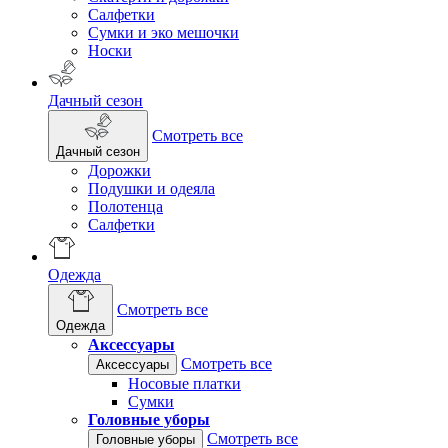
Салфетки
Сумки и эко мешочки
Носки
Дачный сезон
Смотреть все
Дачный сезон
Дорожки
Подушки и одеяла
Полотенца
Салфетки
Одежда
Смотреть все
Одежда
Аксессуары
Смотреть все
Аксессуары
Носовые платки
Сумки
Головные уборы
Смотреть все
Головные уборы