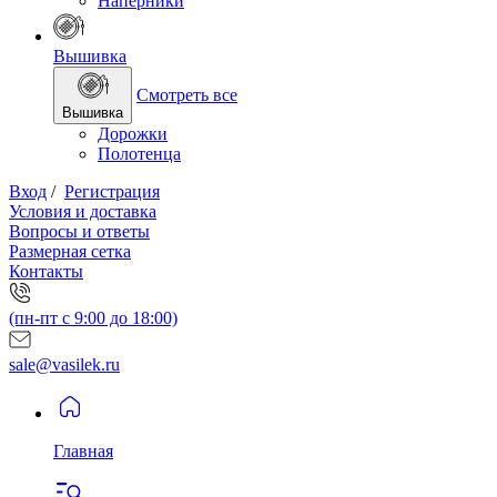
Наперники
Вышивка
Смотреть все
Вышивка
Дорожки
Полотенца
Вход
/
Регистрация
Условия и доставка
Вопросы и ответы
Размерная сетка
Контакты
(пн-пт с 9:00 до 18:00)
sale@vasilek.ru
Главная