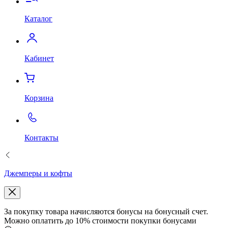
Каталог
Кабинет
Корзина
Контакты
Джемперы и кофты
За покупку товара начисляются бонусы на бонусный счет.
Можно оплатить до 10% стоимости покупки бонусами