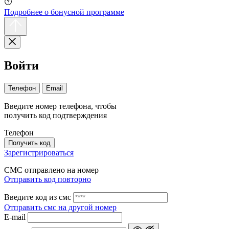
Подробнее о бонусной программе
Войти
Телефон
Email
Введите номер телефона, чтобы
получить код подтверждения
Телефон
Получить код
Зарегистрироваться
СМС отправлено на номер
Отправить код повторно
Введите код из смс
Отправить смс на другой номер
Е-mail