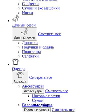
Салфетки
Сумки и эко мешочки
Носки
Дачный сезон
Смотреть все
Дачный сезон
Дорожки
Подушки и одеяла
Полотенца
Салфетки
Одежда
Смотреть все
Одежда
Аксессуары
Смотреть все
Аксессуары
Носовые платки
Сумки
Головные уборы
Смотреть все
Головные уборы