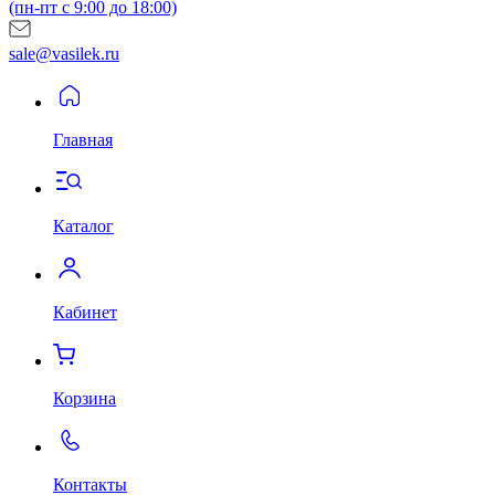
(пн-пт с 9:00 до 18:00)
sale@vasilek.ru
Главная
Каталог
Кабинет
Корзина
Контакты