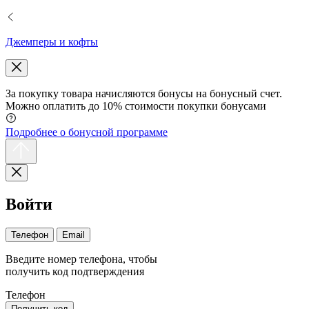
Джемперы и кофты
За покупку товара начисляются бонусы на бонусный счет.
Можно оплатить до 10% стоимости покупки бонусами
Подробнее о бонусной программе
Войти
Телефон
Email
Введите номер телефона, чтобы
получить код подтверждения
Телефон
Получить код