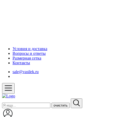
Условия и доставка
Вопросы и ответы
Размерная сетка
Контакты
sale@vasilek.ru
очистить