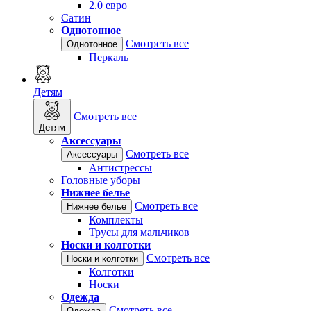
2.0 евро
Сатин
Однотонное
Смотреть все
Однотонное
Перкаль
Детям
Смотреть все
Детям
Аксессуары
Смотреть все
Аксессуары
Антистрессы
Головные уборы
Нижнее белье
Смотреть все
Нижнее белье
Комплекты
Трусы для мальчиков
Носки и колготки
Смотреть все
Носки и колготки
Колготки
Носки
Одежда
Смотреть все
Одежда