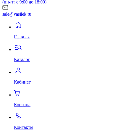
(пн-пт с 9:00 до 18:00)
sale@vasilek.ru
Главная
Каталог
Кабинет
Корзина
Контакты