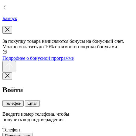
Бамбук
За покупку товара начисляются бонусы на бонусный счет.
Можно оплатить до 10% стоимости покупки бонусами
Подробнее о бонусной программе
Войти
Телефон
Email
Введите номер телефона, чтобы
получить код подтверждения
Телефон
Получить код