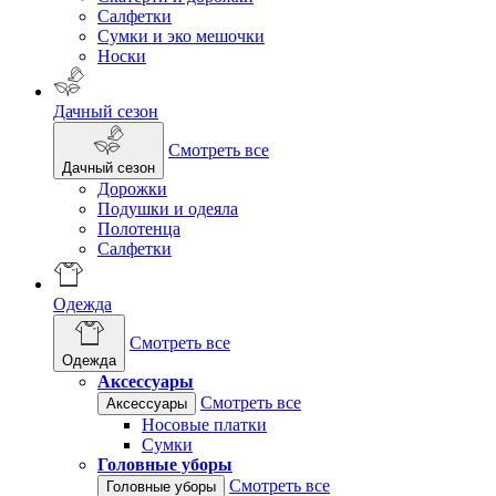
Салфетки
Сумки и эко мешочки
Носки
Дачный сезон
Смотреть все
Дачный сезон
Дорожки
Подушки и одеяла
Полотенца
Салфетки
Одежда
Смотреть все
Одежда
Аксессуары
Смотреть все
Аксессуары
Носовые платки
Сумки
Головные уборы
Смотреть все
Головные уборы